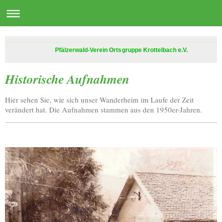
Pfälzerwald-Verein Ortsgruppe Krottelbach e.V.
Historische Aufnahmen
Hier sehen Sie, wie sich unser Wanderheim im Laufe der Zeit
verändert hat. Die Aufnahmen stammen aus den 1950er-Jahren.