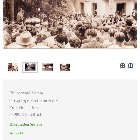
Pfälzerwald-Verein
Ortsgruppe Krottelbach e.V.
Zum Hohen Fels
66909 Krottelbach
Hier finden Sie uns
Kontakt