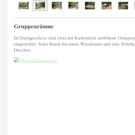
Gruppenräume
Im Dachgeschoss sind zwei mit Kiefernholz möbilierte Gruppen
eingerichtet. Jeder Raum hat einen Waschraum und eine Toilette
Duschen.