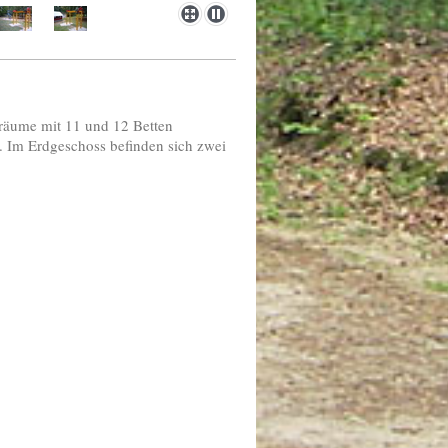
räume mit 11 und 12 Betten
. Im Erdgeschoss befinden sich zwei