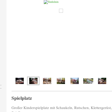
Spielplatz
Großer Kinderspielplatz mit Schaukeln, Rutschen, Klettergerüs