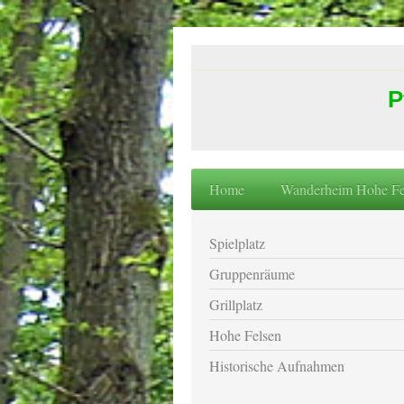
P
Home
Wanderheim Hohe Fe
Spielplatz
Gruppenräume
Grillplatz
Hohe Felsen
Historische Aufnahmen